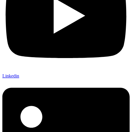
Linkedin