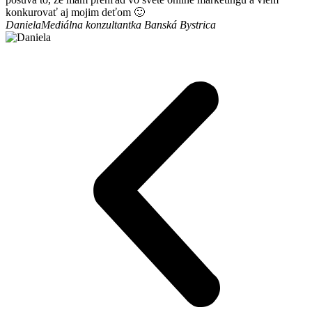
konkurovať aj mojim deťom 🙂
Daniela
Mediálna konzultantka Banská Bystrica