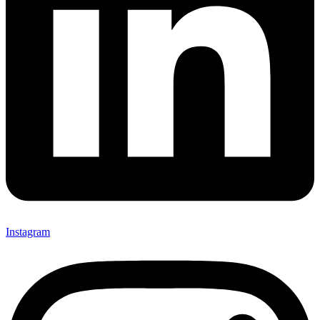
Instagram