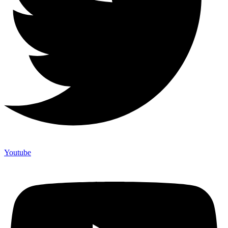
Youtube