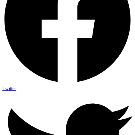
Twitter