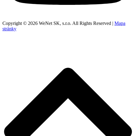
Copyright © 2026 WeNet SK, s.r.o. All Rights Reserved |
Mapa
stránky