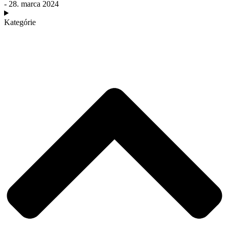
- 28. marca 2024
Kategórie