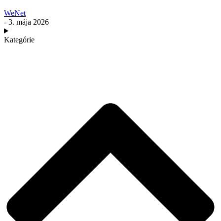
WeNet
- 3. mája 2026
Kategórie