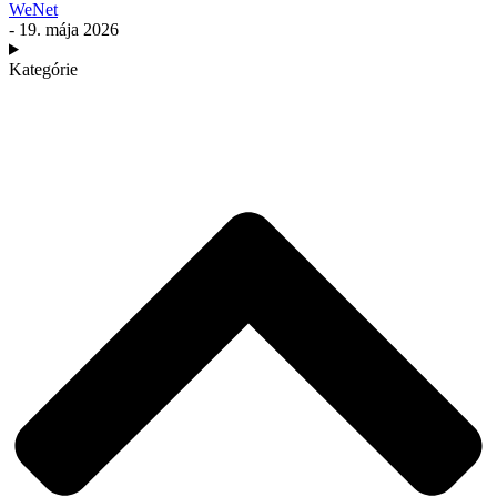
WeNet
- 19. mája 2026
Kategórie