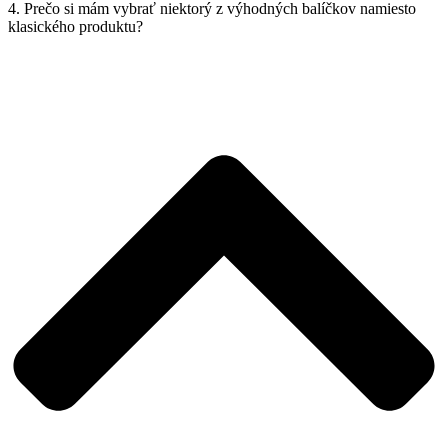
4. Prečo si mám vybrať niektorý z výhodných balíčkov namiesto
klasického produktu?