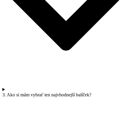
3. Ako si mám vybrať ten najvhodnejší balíček?