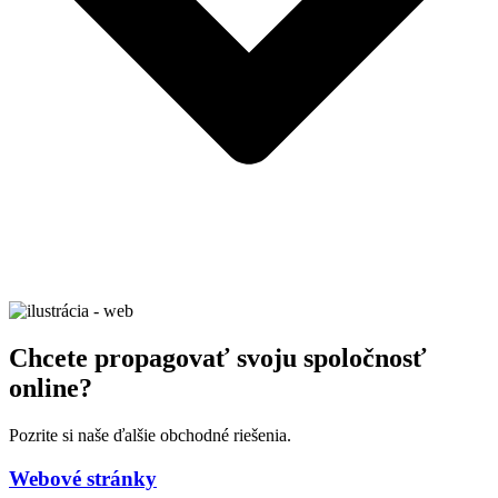
Chcete propagovať svoju spoločnosť
online?
Pozrite si naše ďalšie obchodné riešenia.
Webové stránky