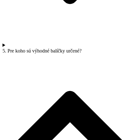
5. Pre koho sú výhodné balíčky určené?