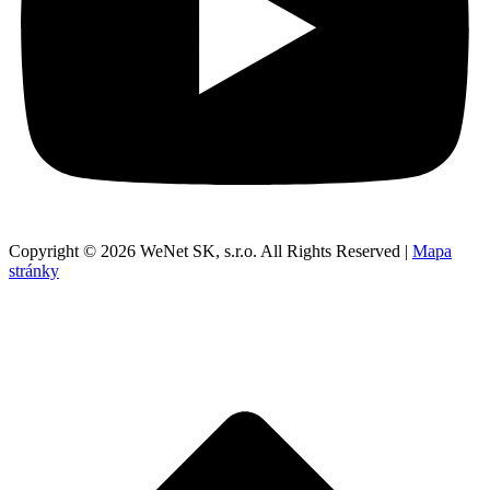
Copyright © 2026 WeNet SK, s.r.o. All Rights Reserved |
Mapa
stránky