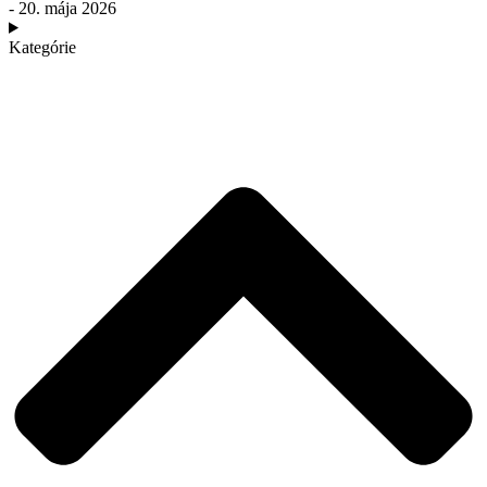
- 20. mája 2026
Kategórie