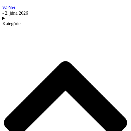
WeNet
- 2. júna 2026
Kategórie