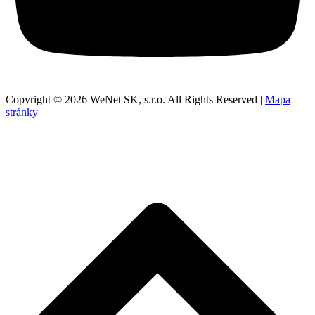
Copyright © 2026 WeNet SK, s.r.o. All Rights Reserved |
Mapa
stránky