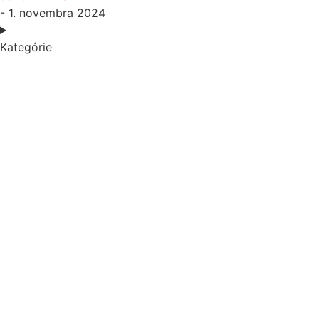
- 1. novembra 2024
Kategórie