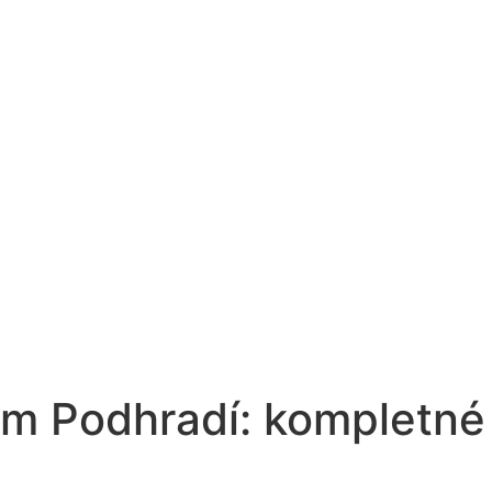
om Podhradí: kompletné