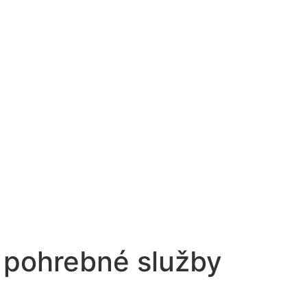
 pohrebné služby