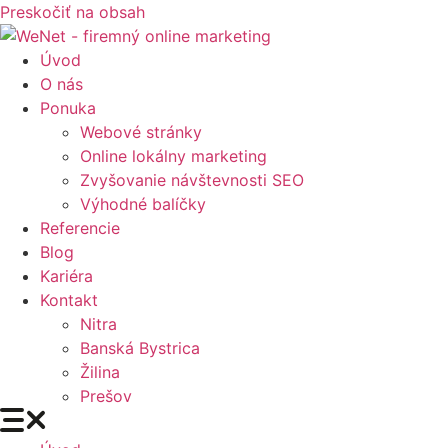
Preskočiť na obsah
Úvod
O nás
Ponuka
Webové stránky
Online lokálny marketing
Zvyšovanie návštevnosti SEO
Výhodné balíčky
Referencie
Blog
Kariéra
Kontakt
Nitra
Banská Bystrica
Žilina
Prešov