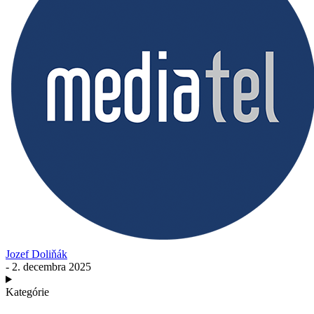
Jozef Doliňák
- 2. decembra 2025
Kategórie