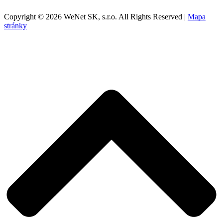
Copyright © 2026 WeNet SK, s.r.o. All Rights Reserved |
Mapa
stránky