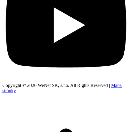
Copyright © 2026 WeNet SK, s.r.o. All Rights Reserved |
Mapa
stránky