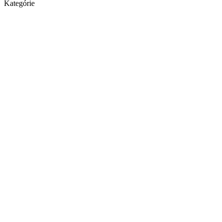
Kategórie