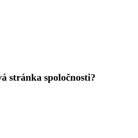
á stránka spoločnosti?