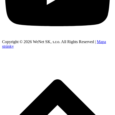
Copyright © 2026 WeNet SK, s.r.o. All Rights Reserved |
Mapa
stránky