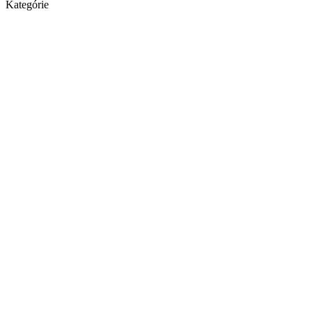
Kategórie